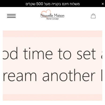
×
משלוח חינם בקנייה מעל 500 שקלים
0