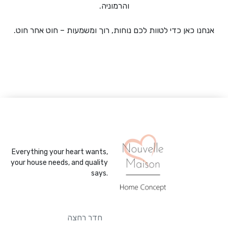
והרמוניה.
אנחנו כאן כדי לטוות לכם נוחות, רוך ומשמעות – חוט אחר חוט.
Everything your heart wants,
your house needs, and quality
says.
חדר רחצה