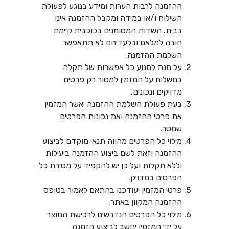
ההזמנה לרבות הערות ומידע בנוגע לפעולת
השילוח ו/או במידה ומקבל ההזמנה אינו
בבית. השדות המסומנים בכוכבית קיימת
חובה למלאם ובלעדיהם לא תתאפשר
השלמת ההזמנה.
על מנת למנוע כל אפשרות של תקלה
במשלוח על המזמין למסור רק פרטים
מדויקים ונכונים.
בעת פעולת השלמת ההזמנה יאשר המזמין
את פרטי ההזמנה ואת נכונות הפרטים
שמסר.
מילוי כל הפרטים מהווה תנאי מוקדם לביצוע
ההזמנה וזאת לשם ביצוע ההזמנה ביעילות
וללא תקלות ועל כן יש להקפיד על מסירת כל
הפרטים במדויק.
פרטי המזמין יעודכנו בהתאם לאמור בטופס
ההזמנה המקוון באתר.
מילוי כל הפרטים הנדרשים לרכישת המוצר
על ידי המזמין יחשב לביצוע הזמנה