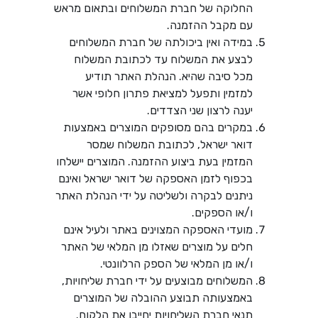
החלוקה של חברת המשלוחים ובתאום מראש
עם מקבל ההזמנה.
במידה ואין ביכולתה של חברת המשלוחים
לבצע את המשלוח עד לכתובת המשלוח
מכל סיבה שהיא. הנהלת האתר תודיע
למזמין ותפעל למציאת פתרון חלופי אשר
יענה לרצון שני הצדדים.
במקרים בהם מסופקים המוצרים באמצעות
דואר ישראל, לכתובת המשלוח שמסר
המזמין בעת ביצוע ההזמנה. המוצרים יישלחו
בכפוף לזמן האספקה של דואר ישראל ואינם
ניתנים לבקרה ולשליטה על ידי הנהלת האתר
ו/או הספקים.
מועדי האספקה המצוינים באתר ולעיל אינם
חלים על מוצרים שאזלו מן המלאי של האתר
ו/או מן המלאי של הספק הרלוונטי.
המשלוחים מבוצעים על ידי חברת שליחויות,
באמצעותה תבוצע ההובלה של המוצרים
תנאי חברת השליחויות יחייבו את הלקוח.