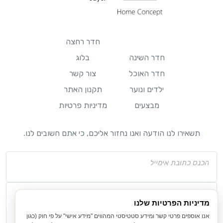
חדר רחצה
חדר השינה
בלוג
חדר האוכל
צור קשר
ילדים ונוער
תקנון האתר
מבצעים
מדיניות פרטיות
תשאירו לנו הודעה ואנו נחזור אליכם, כי אתם חשובים לנו.
מדיניות הפרטיות שלנו
אנו אוספים פרטי קשר ומידע סטטיסטי המהווים "מידע אישי" על פי חוק (כגון