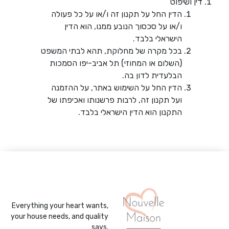
דין ושיפוט
הדין החל על תקנון זה ו/או על כל פעולה
ו/או על סכסוך הנובע ממנו, הוא הדין
הישראלי בלבד.
בכל מקרה של מחלוקת, תהא לבתי המשפט
(השלום או המחוזי) תל אביב-יפו הסמכות
הבלעדית לדון בה.
הדין החל על השימוש באתר, על ההזמנה
ועל תקנון זה, לרבות פרשנותו ואכיפתו של
התקנון הוא הדין הישראלי בלבד.
Everything your heart wants,
your house needs, and quality
says.