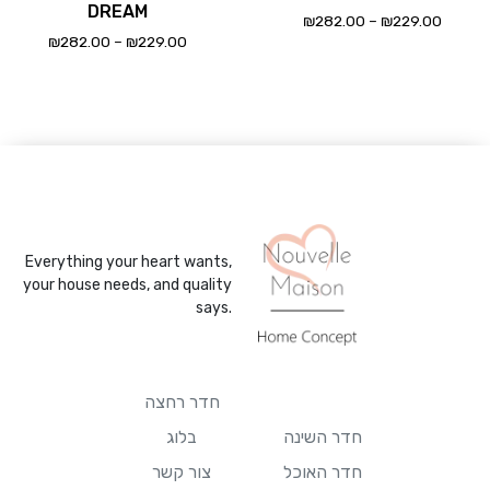
DREAM
₪
282.00
–
₪
229.00
₪
282.00
–
₪
229.00
Everything your heart wants,
your house needs, and quality
says.
חדר רחצה
חדר השינה
בלוג
חדר האוכל
צור קשר