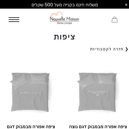
×
משלוח חינם בקנייה מעל 500 שקלים
0
ציפות
❮ חזרה לקטגוריות
ציפה אפורה מבמבוק דגם נוצה
ציפה אפורה מבמבוק דגם