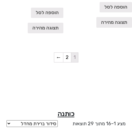
הוספה לסל
הוספה לסל
תצוגה מהירה
תצוגה מהירה
←
2
1
כותנה
מציג 1–16 מתוך 29 תוצאות