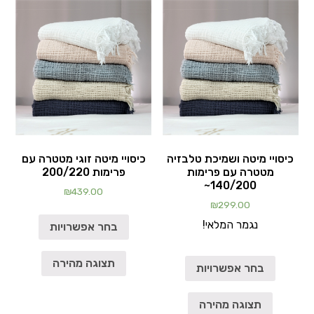
כיסויי מיטה ושמיכת טלבזיה
כיסויי מיטה זוגי מטטרה עם
מטטרה עם פרימות
פרימות 200/220
140/200~
₪
439.00
₪
299.00
נגמר המלאי!
בחר אפשרויות
תצוגה מהירה
בחר אפשרויות
תצוגה מהירה