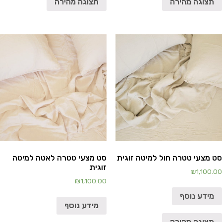
תצוגה מהירה
תצוגה מהירה
סט מצעי טטרה חול למיטה זוגית
סט מצעי טטרה לאטה למיטה
זוגית
₪
1,100.00
₪
1,100.00
מידע נוסף
מידע נוסף
תצוגה מהירה