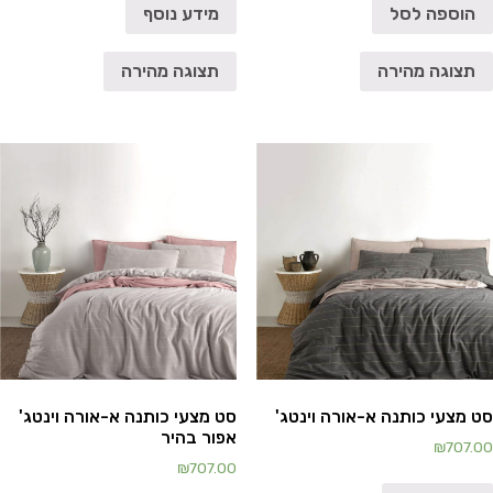
הוספה לסל
מידע נוסף
תצוגה מהירה
תצוגה מהירה
סט מצעי כותנה א-אורה וינטג'
סט מצעי כותנה א-אורה וינטג'
אפור בהיר
₪
707.00
₪
707.00