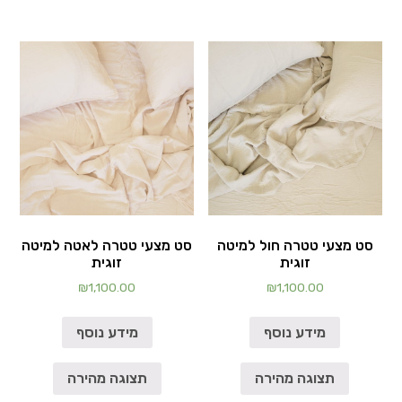
סט מצעי טטרה חול למיטה
סט מצעי טטרה לאטה למיטה
זוגית
זוגית
₪
1,100.00
₪
1,100.00
מידע נוסף
מידע נוסף
תצוגה מהירה
תצוגה מהירה