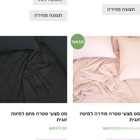
תצוגה מהירה
תצוגה מהירה
מבצע!
סט מצעי טטרה פודרה למיטה
סט מצעי טטרה פחם למיטה
זוגית
זוגית
₪
899.00
₪
699.00
₪
899.00