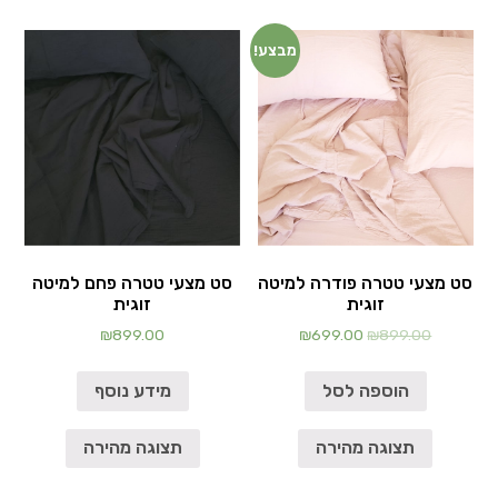
מבצע!
סט מצעי טטרה פודרה למיטה
סט מצעי טטרה פחם למיטה
זוגית
זוגית
₪
899.00
₪
699.00
₪
899.00
הוספה לסל
מידע נוסף
תצוגה מהירה
תצוגה מהירה