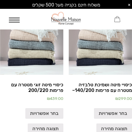
×
משלוח חינם בקנייה מעל 500 שקלים
0
כיסויי מיטה ושמיכת טלבזיה
כיסויי מיטה זוגי מטטרה עם
מטטרה עם פרימות 140/200~
פרימות 200/220
₪
439.00
₪
299.00
בחר אפשרויות
בחר אפשרויות
תצוגה מהירה
תצוגה מהירה