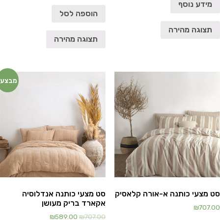
מידע נוסף
הוספה לסל
תצוגה מהירה
תצוגה מהירה
מבצע!
סט מצעי כותנה א-אורה קלאסיק
סט מצעי כותנה אנדלוסיה
אקארד בריק מעושן
₪
707.00
₪
589.00
₪
707.00