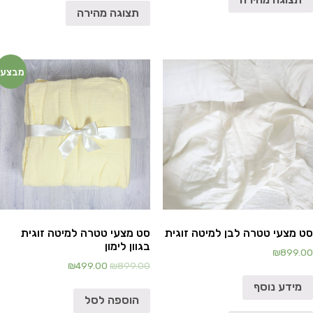
תצוגה מהירה
מבצע!
סט מצעי טטרה לבן למיטה זוגית
סט מצעי טטרה למיטה זוגית
בגוון לימון
₪
899.00
₪
499.00
₪
899.00
מידע נוסף
הוספה לסל