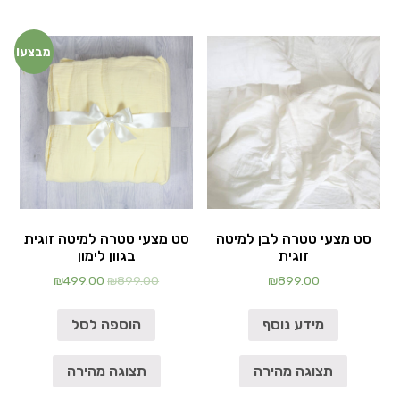
מבצע!
סט מצעי טטרה לבן למיטה
סט מצעי טטרה למיטה זוגית
זוגית
בגוון לימון
₪
499.00
₪
899.00
₪
899.00
מידע נוסף
הוספה לסל
תצוגה מהירה
תצוגה מהירה