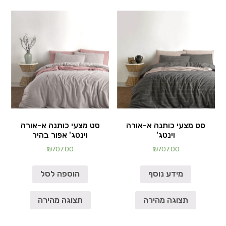
סט מצעי כותנה א-אורה
סט מצעי כותנה א-אורה
וינטג'
וינטג' אפור בהיר
₪
707.00
₪
707.00
מידע נוסף
הוספה לסל
תצוגה מהירה
תצוגה מהירה