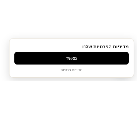
מדיניות הפרטיות שלנו
מאשר
שירות לקוחות
מדיניות פרטיות